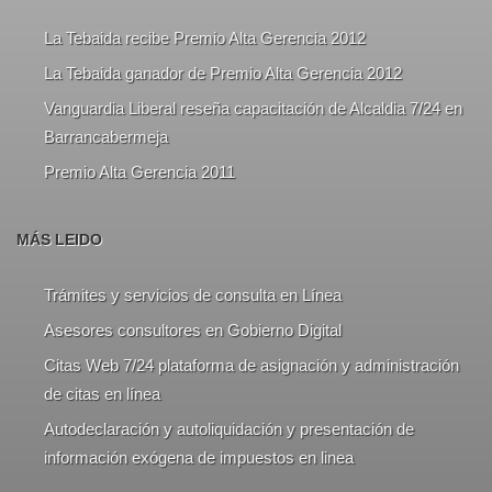
La Tebaida recibe Premio Alta Gerencia 2012
La Tebaida ganador de Premio Alta Gerencia 2012
Vanguardia Liberal reseña capacitación de Alcaldia 7/24 en
Barrancabermeja
Premio Alta Gerencia 2011
MÁS LEIDO
Trámites y servicios de consulta en Línea
Asesores consultores en Gobierno Digital
Citas Web 7/24 plataforma de asignación y administración
de citas en línea
Autodeclaración y autoliquidación y presentación de
información exógena de impuestos en linea