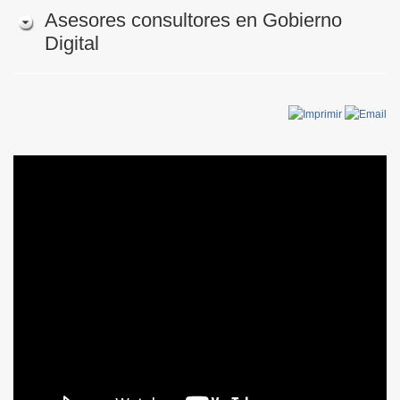
Asesores consultores en Gobierno
Digital