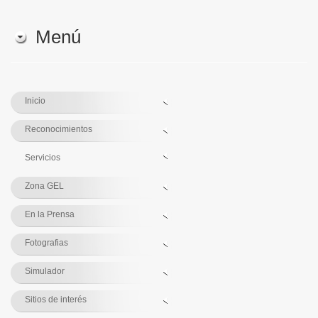
Menú
Inicio
Reconocimientos
Servicios
Zona GEL
En la Prensa
Fotografias
Simulador
Sitios de interés