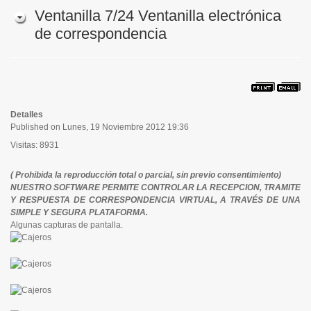
Ventanilla 7/24 Ventanilla electrónica
de correspondencia
Detalles
Published on Lunes, 19 Noviembre 2012 19:36
Visitas: 8931
( Prohibida la reproducción total o parcial, sin previo consentimiento
)
NUESTRO SOFTWARE PERMITE CONTROLAR LA RECEPCION, TRAMITE
Y RESPUESTA DE CORRESPONDENCIA VIRTUAL, A TRAVÉS DE UNA
SIMPLE Y SEGURA PLATAFORMA.
Algunas capturas de pantalla.