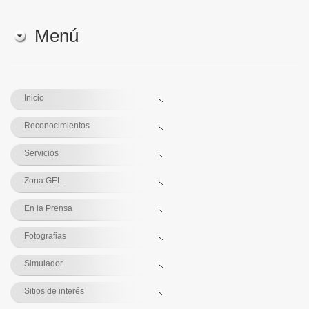
Menú
Inicio
Reconocimientos
Servicios
Zona GEL
En la Prensa
Fotografias
Simulador
Sitios de interés