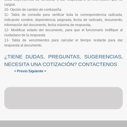
cargue.
10- Opción de cambio de contraseña
11- Tabla de consulta para verificar toda la correspondencia radicada,
indicando nombre, dependencia asignada, fecha de radicado, documento,
información del documento, fecha máxima de respuesta,
12- Modificar estado del documento, para que el funcionario notifique al
ciudadano de la respuesta
13- Tabla de vencimientos para calcular el tiempo restante para dar
respuesta al documento.
¿TIENE DUDAS, PREGUNTAS, SUGERENCIAS,
NECESITA UNA COTIZACIÓN? CONTACTENOS
< Previo
Siguiente >