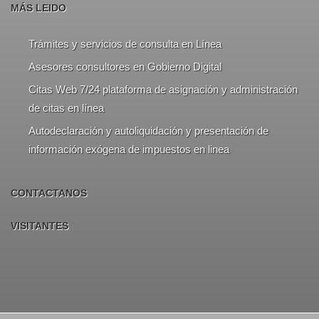
MÁS LEIDO
Trámites y servicios de consulta en Línea
Asesores consultores en Gobierno Digital
Citas Web 7/24 plataforma de asignación y administración
de citas en línea
Autodeclaración y autoliquidación y presentación de
información exógena de impuestos en linea
CONTACTANOS
VISITANTES