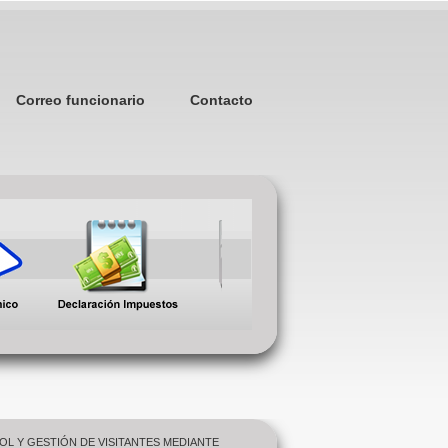
Correo funcionario
Contacto
OL Y GESTIÓN DE VISITANTES MEDIANTE