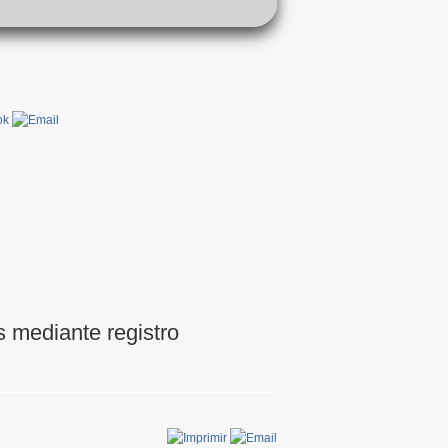
 mediante registro