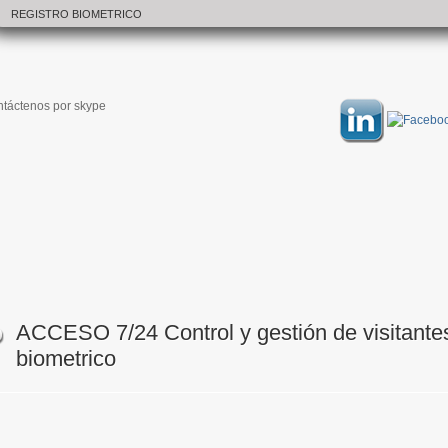
REGISTRO BIOMETRICO
táctenos por skype
ACCESO 7/24 Control y gestión de visitantes
biometrico