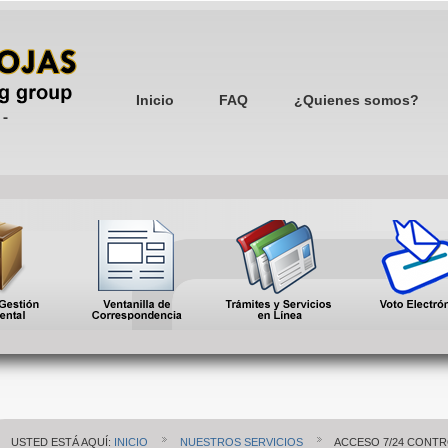
Inicio
FAQ
¿Quienes somos?
USTED ESTÁ AQUÍ:
INICIO
NUESTROS SERVICIOS
ACCESO 7/24 CONTR