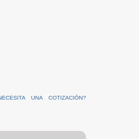
NECESITA UNA COTIZACIÓN?