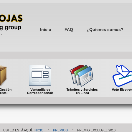
Inicio
FAQ
¿Quienes somos?
USTED ESTÁ AQUÍ:
INICIO
PREMIOS
PREMIO EXCELGEL 2010