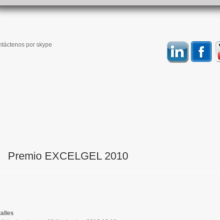
táctenos por skype
Premio EXCELGEL 2010
alles