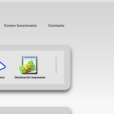
Correo funcionario
Contacto